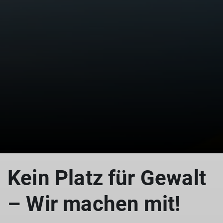
Kein Platz für Gewalt
– Wir machen mit!