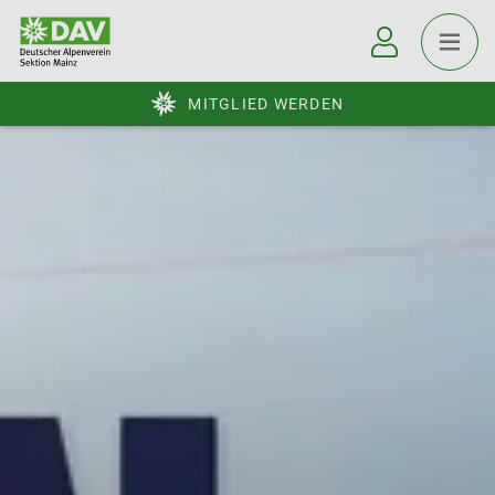
MITGLIED WERDEN