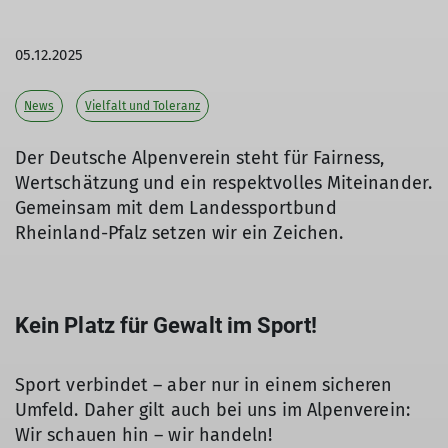
05.12.2025
News
Vielfalt und Toleranz
Der Deutsche Alpenverein steht für Fairness,
Wertschätzung und ein respektvolles Miteinander.
Gemeinsam mit dem Landessportbund
Rheinland-Pfalz setzen wir ein Zeichen.
Kein Platz für Gewalt im Sport!
Sport verbindet – aber nur in einem sicheren
Umfeld. Daher gilt auch bei uns im Alpenverein:
Wir schauen hin – wir handeln!