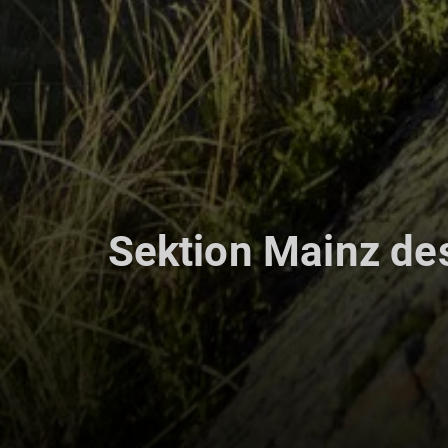
Sektion Mainz de