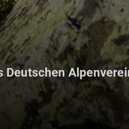
s Deutschen Alpenverei