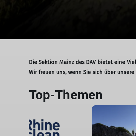
Die Sektion Mainz des DAV bietet eine Vie
Wir freuen uns, wenn Sie sich über unsere
Top-Themen