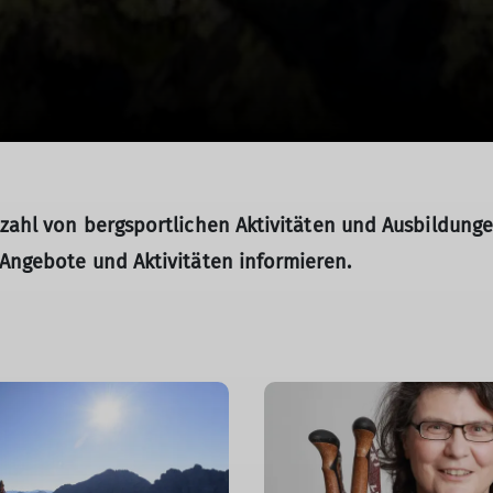
lzahl von bergsportlichen Aktivitäten und Ausbildunge
 Angebote und Aktivitäten informieren.