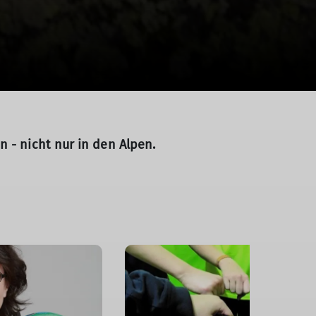
n - nicht nur in den Alpen.