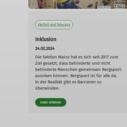
Vielfalt und Toleranz
Inklusion
24.02.2024
Die Sektion Mainz hat es sich seit 2017 zum
Ziel gesetzt, dass behinderte und nicht
behinderte Menschen gemeinsam Bergsport
ausüben können. Bergsport ist für alle da.
In der Realität gibt es Barrieren zu
überwinden.
mehr erfahren