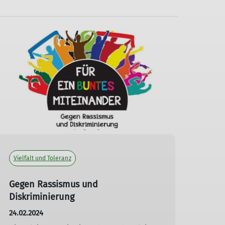
Vielfalt und Toleranz
Gegen Rassismus und
Diskriminierung
24.02.2024