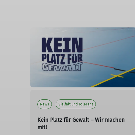
News
Vielfalt und Toleranz
Kein Platz für Gewalt – Wir machen
mit!