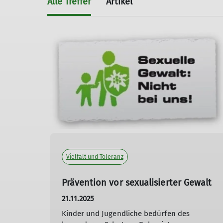
Alle Treffer
Artikel
Vielfalt und Toleranz
Prävention vor sexualisierter Gewalt
21.11.2025
Kinder und Jugendliche bedürfen des