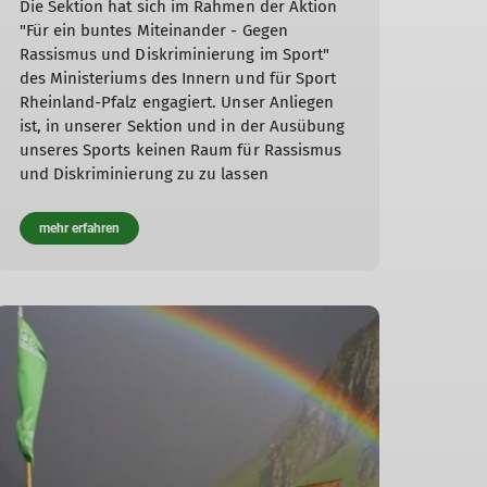
Die Sektion hat sich im Rahmen der Aktion
"Für ein buntes Miteinander - Gegen
Rassismus und Diskriminierung im Sport"
des Ministeriums des Innern und für Sport
Rheinland-Pfalz engagiert. Unser Anliegen
ist, in unserer Sektion und in der Ausübung
unseres Sports keinen Raum für Rassismus
und Diskriminierung zu zu lassen
mehr erfahren