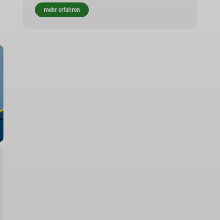
mehr erfahren