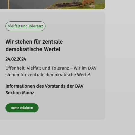
Vielfalt und Toleranz
Wir stehen für zentrale
demokratische Werte!
24.02.2024
Offenheit, Vielfalt und Toleranz – Wir im DAV
stehen für zentrale demokratische Werte!
Informationen des Vorstands der DAV
Sektion Mainz
mehr erfahren