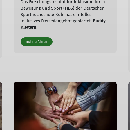
Das Forschungsinstitut für Inklusion durch
Bewegung und Sport (FIBS) der Deutschen
Sporthochschule Köln hat ein tolles
inklusives Freizeitangebot gestartet:
Buddy-
Klettern!
mehr erfahren