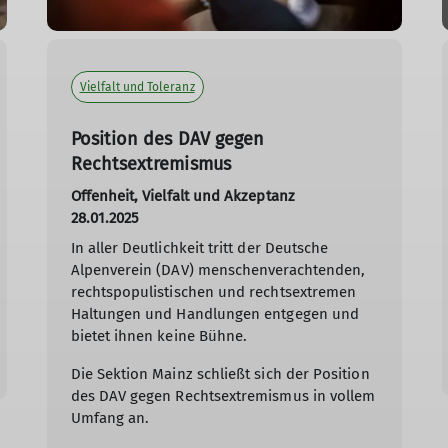
Vielfalt und Toleranz
Position des DAV gegen
Rechtsextremismus
Offenheit, Vielfalt und Akzeptanz
28.01.2025
In aller Deutlichkeit tritt der Deutsche
Alpenverein (DAV) menschenverachtenden,
rechtspopulistischen und rechtsextremen
Haltungen und Handlungen entgegen und
bietet ihnen keine Bühne.
Die Sektion Mainz schließt sich der Position
des DAV gegen Rechtsextremismus in vollem
Umfang an.