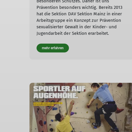
besonderen Schutzes. Daher ist uns
Prävention besonders wichtig. Bereits 2013
hat die Sektion DAV Sektion Mainz in einer
Arbeitsgruppe ein Konzept zur Prävention
sexualisierter Gewalt in der Kinder- und
Jugendarbeit der Sektion erarbeitet.
mehr erfahren