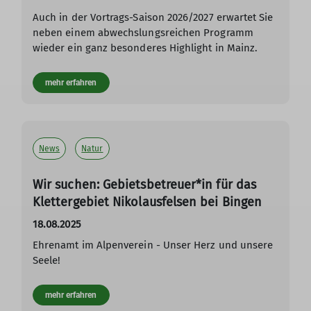
Auch in der Vortrags-Saison 2026/2027 erwartet Sie
neben einem abwechslungsreichen Programm
wieder ein ganz besonderes Highlight in Mainz.
mehr erfahren
News
Natur
Wir suchen: Gebietsbetreuer*in für das
Klettergebiet Nikolausfelsen bei Bingen
18.08.2025
Ehrenamt im Alpenverein - Unser Herz und unsere
Seele!
mehr erfahren