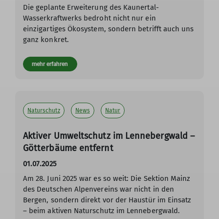
Die geplante Erweiterung des Kaunertal-
Wasserkraftwerks bedroht nicht nur ein
einzigartiges Ökosystem, sondern betrifft auch uns
ganz konkret.
mehr erfahren
Naturschutz
News
Natur
Aktiver Umweltschutz im Lennebergwald –
Götterbäume entfernt
01.07.2025
Am 28. Juni 2025 war es so weit: Die Sektion Mainz
des Deutschen Alpenvereins war nicht in den
Bergen, sondern direkt vor der Haustür im Einsatz
– beim aktiven Naturschutz im Lennebergwald.