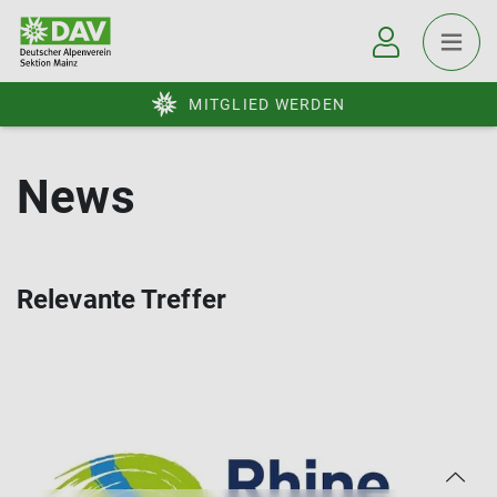
MITGLIED WERDEN
News
Relevante Treffer