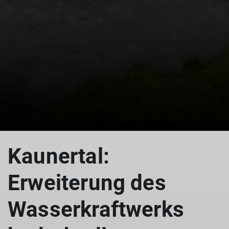
Kaunertal:
Erweiterung des
Wasserkraftwerks