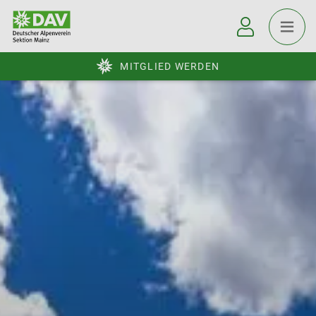
MITGLIED WERDEN