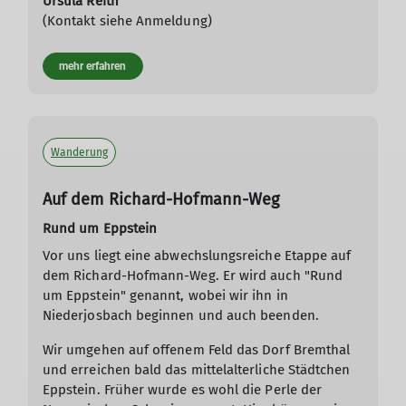
Ursula Reith
(Kontakt siehe Anmeldung)
mehr erfahren
Wanderung
Auf dem Richard-Hofmann-Weg
Rund um Eppstein
Vor uns liegt eine abwechslungsreiche Etappe auf
dem Richard-Hofmann-Weg. Er wird auch "Rund
um Eppstein" genannt, wobei wir ihn in
Niederjosbach beginnen und auch beenden.
Wir umgehen auf offenem Feld das Dorf Bremthal
und erreichen bald das mittelalterliche Städtchen
Eppstein. Früher wurde es wohl die Perle der