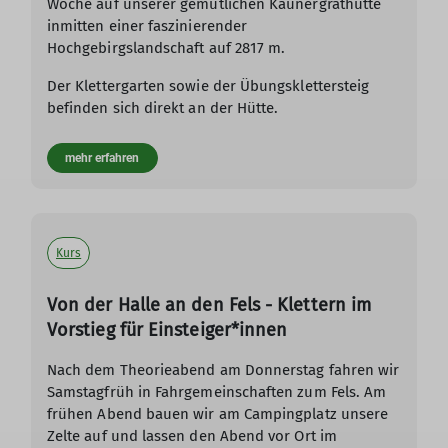
Woche auf unserer gemütlichen Kaunergrathütte
inmitten einer faszinierender
Hochgebirgslandschaft auf 2817 m.
Der Klettergarten sowie der Übungsklettersteig
befinden sich direkt an der Hütte.
mehr erfahren
Kurs
Von der Halle an den Fels - Klettern im
Vorstieg für Einsteiger*innen
Nach dem Theorieabend am Donnerstag fahren wir
Samstagfrüh in Fahrgemeinschaften zum Fels. Am
frühen Abend bauen wir am Campingplatz unsere
Zelte auf und lassen den Abend vor Ort im