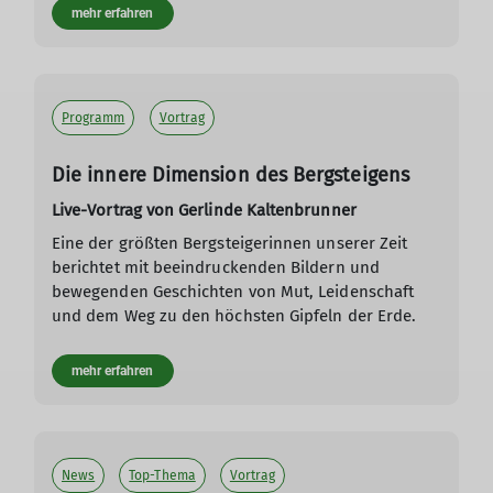
mehr erfahren
Programm
Vortrag
Die innere Dimension des Bergsteigens
Live-Vortrag von Gerlinde Kaltenbrunner
Eine der größten Bergsteigerinnen unserer Zeit
berichtet mit beeindruckenden Bildern und
bewegenden Geschichten von Mut, Leidenschaft
und dem Weg zu den höchsten Gipfeln der Erde.
mehr erfahren
News
Top-Thema
Vortrag