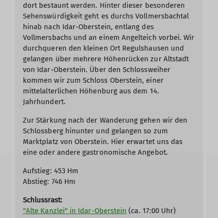
dort bestaunt werden. Hinter dieser besonderen
Sehenswürdigkeit geht es durchs Vollmersbachtal
hinab nach Idar-Oberstein, entlang des
Vollmersbachs und an einem Angelteich vorbei. Wir
durchqueren den kleinen Ort Regulshausen und
gelangen über mehrere Höhenrücken zur Altstadt
von Idar-Oberstein. Über den Schlossweiher
kommen wir zum Schloss Oberstein, einer
mittelalterlichen Höhenburg aus dem 14.
Jahrhundert.
Zur Stärkung nach der Wanderung gehen wir den
Schlossberg hinunter und gelangen so zum
Marktplatz von Oberstein. Hier erwartet uns das
eine oder andere gastronomische Angebot.
Aufstieg: 453 Hm
Abstieg: 746 Hm
Schlussrast:
"Alte Kanzlei" in Idar-Oberstein
(ca. 17:00 Uhr)