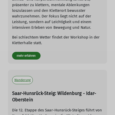
präsenter zu klettern, mentale Ablenkungen
loszulassen und den Kletterort bewusster
wahrzunehmen. Der Fokus liegt nicht auf der
Leistung, sondern auf Leichtigkeit und einem
intensiven Erleben von Bewegung und Natur.
Bei schlechtem Wetter findet der Workshop in der
Kletterhalle statt.
mehr erfahren
Wanderung
Saar-Hunsrück-Steig: Wildenburg - Idar-
Oberstein
Die 12. Etappe des Saar-Hunsrück-Steiges führt von