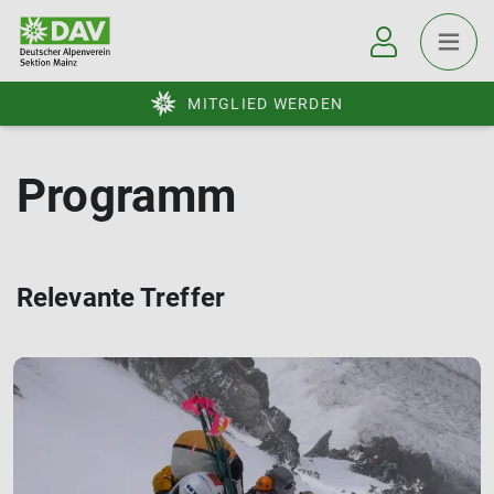
MITGLIED WERDEN
Programm
Relevante Treffer