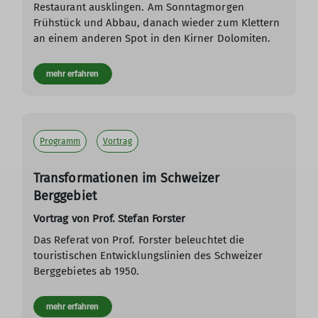
Restaurant ausklingen. Am Sonntagmorgen
Frühstück und Abbau, danach wieder zum Klettern
an einem anderen Spot in den Kirner Dolomiten.
mehr erfahren
Programm
Vortrag
Transformationen im Schweizer
Berggebiet
Vortrag von Prof. Stefan Forster
Das Referat von Prof. Forster beleuchtet die
touristischen Entwicklungslinien des Schweizer
Berggebietes ab 1950.
mehr erfahren