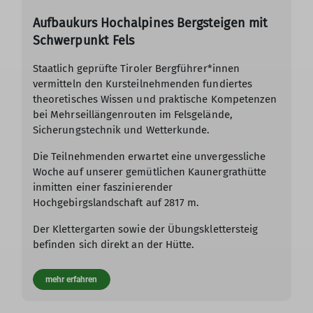
Aufbaukurs Hochalpines Bergsteigen mit
Schwerpunkt Fels
Staatlich geprüfte Tiroler Bergführer*innen
vermitteln den Kursteilnehmenden fundiertes
theoretisches Wissen und praktische Kompetenzen
bei Mehrseillängenrouten im Felsgelände,
Sicherungstechnik und Wetterkunde.
Die Teilnehmenden erwartet eine unvergessliche
Woche auf unserer gemütlichen Kaunergrathütte
inmitten einer faszinierender
Hochgebirgslandschaft auf 2817 m.
Der Klettergarten sowie der Übungsklettersteig
befinden sich direkt an der Hütte.
mehr erfahren