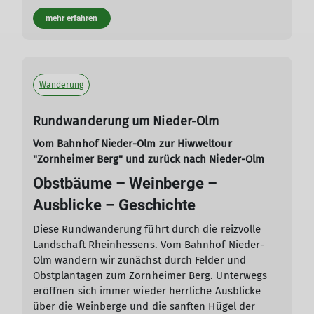
mehr erfahren
Wanderung
Rundwanderung um Nieder-Olm
Vom Bahnhof Nieder-Olm zur Hiwweltour
"Zornheimer Berg" und zurück nach Nieder-Olm
Obstbäume – Weinberge –
Ausblicke – Geschichte
Diese Rundwanderung führt durch die reizvolle
Landschaft Rheinhessens. Vom Bahnhof Nieder-
Olm wandern wir zunächst durch Felder und
Obstplantagen zum Zornheimer Berg. Unterwegs
eröffnen sich immer wieder herrliche Ausblicke
über die Weinberge und die sanften Hügel der