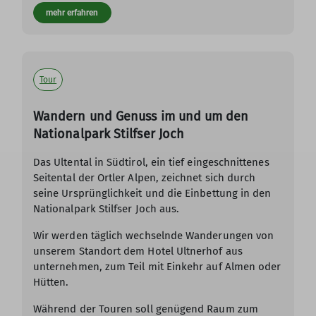
mehr erfahren
Tour
Wandern und Genuss im und um den
Nationalpark Stilfser Joch
Das Ultental in Südtirol, ein tief eingeschnittenes
Seitental der Ortler Alpen, zeichnet sich durch
seine Ursprünglichkeit und die Einbettung in den
Nationalpark Stilfser Joch aus.
Wir werden täglich wechselnde Wanderungen von
unserem Standort dem Hotel Ultnerhof aus
unternehmen, zum Teil mit Einkehr auf Almen oder
Hütten.
Während der Touren soll genügend Raum zum