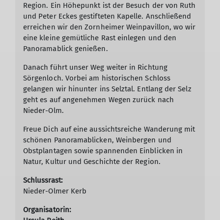
Region. Ein Höhepunkt ist der Besuch der von Ruth
und Peter Eckes gestifteten Kapelle. Anschließend
erreichen wir den Zornheimer Weinpavillon, wo wir
eine kleine gemütliche Rast einlegen und den
Panoramablick genießen.
Danach führt unser Weg weiter in Richtung
Sörgenloch. Vorbei am historischen Schloss
gelangen wir hinunter ins Selztal. Entlang der Selz
geht es auf angenehmen Wegen zurück nach
Nieder-Olm.
Freue Dich auf eine aussichtsreiche Wanderung mit
schönen Panoramablicken, Weinbergen und
Obstplantagen sowie spannenden Einblicken in
Natur, Kultur und Geschichte der Region.
Schlussrast:
Nieder-Olmer Kerb
Organisatorin: