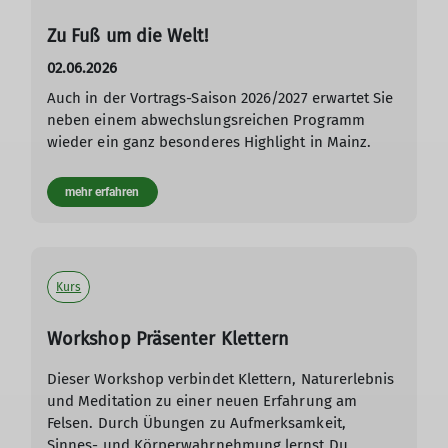
Zu Fuß um die Welt!
02.06.2026
Auch in der Vortrags-Saison 2026/2027 erwartet Sie
neben einem abwechslungsreichen Programm
wieder ein ganz besonderes Highlight in Mainz.
mehr erfahren
Kurs
Workshop Präsenter Klettern
Dieser Workshop verbindet Klettern, Naturerlebnis
und Meditation zu einer neuen Erfahrung am
Felsen. Durch Übungen zu Aufmerksamkeit,
Sinnes- und Körperwahrnehmung lernst Du,