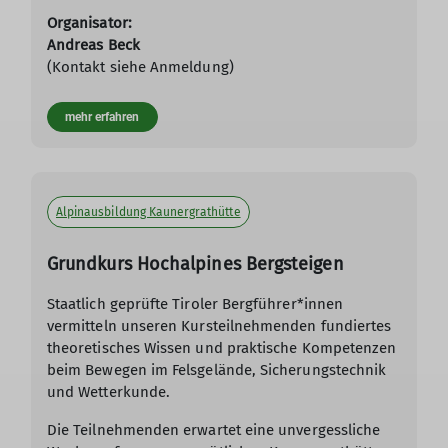
Organisator:
Andreas Beck
(Kontakt siehe Anmeldung)
mehr erfahren
Alpinausbildung Kaunergrathütte
Grundkurs Hochalpines Bergsteigen
Staatlich geprüfte Tiroler Bergführer*innen
vermitteln unseren Kursteilnehmenden fundiertes
theoretisches Wissen und praktische Kompetenzen
beim Bewegen im Felsgelände, Sicherungstechnik
und Wetterkunde.
Die Teilnehmenden erwartet eine unvergessliche