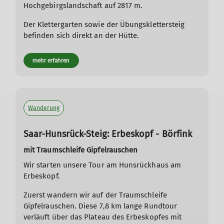
Hochgebirgslandschaft auf 2817 m.
Der Klettergarten sowie der Übungsklettersteig
befinden sich direkt an der Hütte.
mehr erfahren
Wanderung
Saar-Hunsrück-Steig: Erbeskopf - Börfink
mit Traumschleife Gipfelrauschen
Wir starten unsere Tour am Hunsrückhaus am
Erbeskopf.
Zuerst wandern wir auf der Traumschleife
Gipfelrauschen. Diese 7,8 km lange Rundtour
verläuft über das Plateau des Erbeskopfes mit