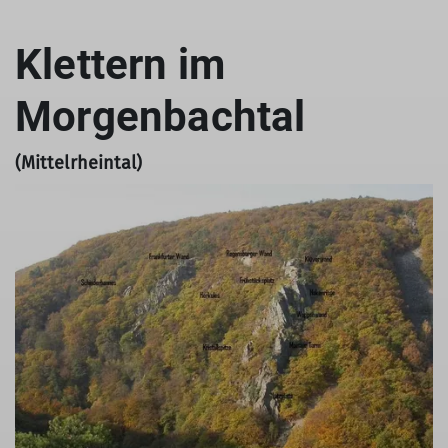
Klettern im
Morgenbachtal
(Mittelrheintal)