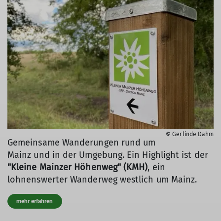
© Gerlinde Dahm
Gemeinsame Wanderungen rund um
Mainz und in der Umgebung. Ein Highlight ist der
"Kleine Mainzer Höhenweg" (KMH)
, ein
lohnenswerter Wanderweg westlich um Mainz.
mehr erfahren