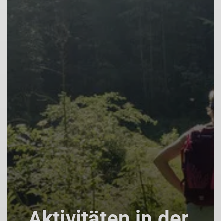
Aktivitäten in der