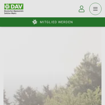
MITGLIED WERDEN