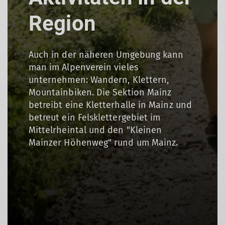
Region
Auch in der näheren Umgebung kann
man im Alpenverein vieles
unternehmen: Wandern, Klettern,
Mountainbiken. Die Sektion Mainz
betreibt eine Kletterhalle in Mainz und
betreut ein Felsklettergebiet im
Mittelrheintal und den "Kleinen
Mainzer Höhenweg" rund um Mainz.