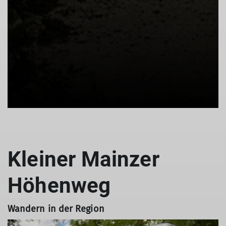
Kleiner Mainzer
Höhenweg
Wandern in der Region