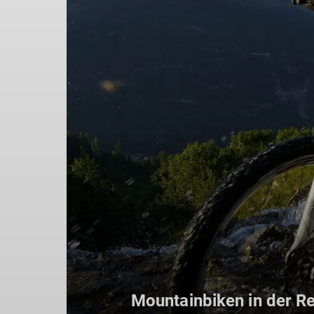
Mountainbiken in der R