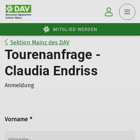
MITGLIED WERDEN
Sektion Mainz des DAV
Tourenanfrage -
Claudia Endriss
Anmeldung
Vorname *