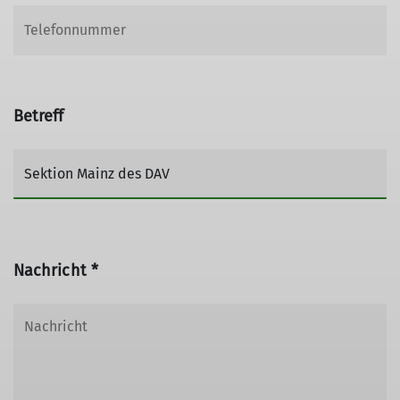
Betreff
Nachricht *