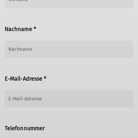
Nachname *
E-Mail-Adresse *
Telefonnummer