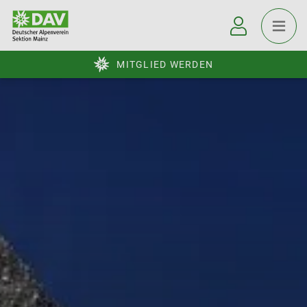
MITGLIED WERDEN