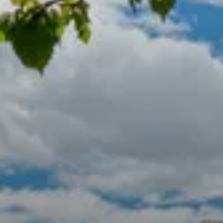
© Deutscher Alpenverein