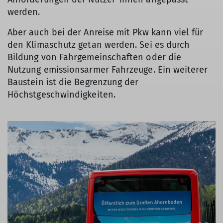
werden.
Aber auch bei der Anreise mit Pkw kann viel für
den Klimaschutz getan werden. Sei es durch
Bildung von Fahrgemeinschaften oder die
Nutzung emissionsarmer Fahrzeuge. Ein weiterer
Baustein ist die Begrenzung der
Höchstgeschwindigkeiten.