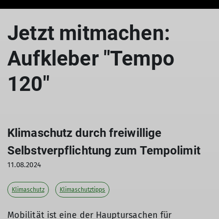
Jetzt mitmachen:
Aufkleber "Tempo
120"
Klimaschutz durch freiwillige
Selbstverpflichtung zum Tempolimit
11.08.2024
Klimaschutz
Klimaschutztipps
Mobilität ist eine der Hauptursachen für