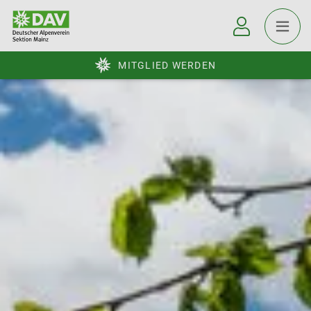
MITGLIED WERDEN