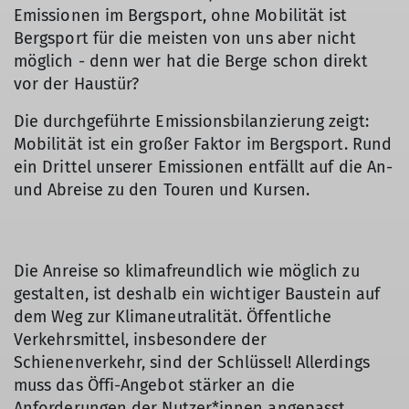
Emissionen im Bergsport, ohne Mobilität ist
Bergsport für die meisten von uns aber nicht
möglich - denn wer hat die Berge schon direkt
vor der Haustür?
Die durchgeführte Emissionsbilanzierung zeigt:
Mobilität ist ein großer Faktor im Bergsport. Rund
ein Drittel unserer Emissionen entfällt auf die An-
und Abreise zu den Touren und Kursen.
Die Anreise so klimafreundlich wie möglich zu
gestalten, ist deshalb ein wichtiger Baustein auf
dem Weg zur Klimaneutralität. Öffentliche
Verkehrsmittel, insbesondere der
Schienenverkehr, sind der Schlüssel! Allerdings
muss das Öffi-Angebot stärker an die
Anforderungen der Nutzer*innen angepasst