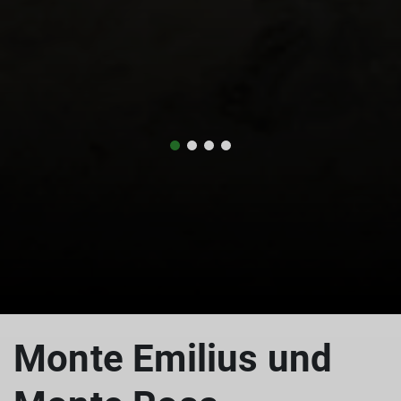
Monte Emilius und