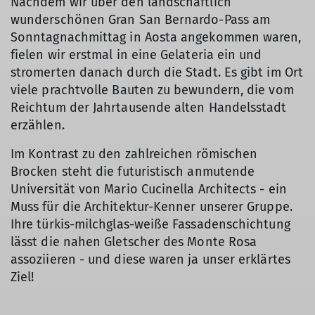
Nachdem wir über den landschaftlich
wunderschönen Gran San Bernardo-Pass am
Sonntagnachmittag in Aosta angekommen waren,
fielen wir erstmal in eine Gelateria ein und
stromerten danach durch die Stadt. Es gibt im Ort
viele prachtvolle Bauten zu bewundern, die vom
Reichtum der Jahrtausende alten Handelsstadt
erzählen.
Im Kontrast zu den zahlreichen römischen
Brocken steht die futuristisch anmutende
Universität von Mario Cucinella Architects - ein
Muss für die Architektur-Kenner unserer Gruppe.
Ihre türkis-milchglas-weiße Fassadenschichtung
lässt die nahen Gletscher des Monte Rosa
assoziieren - und diese waren ja unser erklärtes
Ziel!