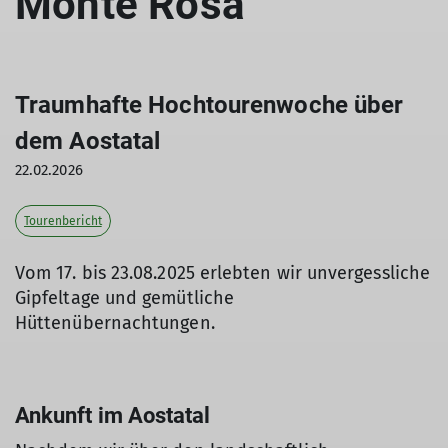
Monte Rosa
Traumhafte Hochtourenwoche über
dem Aostatal
22.02.2026
Tourenbericht
Vom 17. bis 23.08.2025 erlebten wir unvergessliche
Gipfeltage und gemütliche
Hüttenübernachtungen.
Ankunft im Aostatal