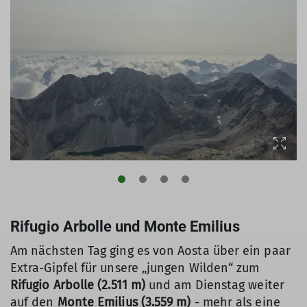
Rifugio Arbolle und Monte Emilius
Am nächsten Tag ging es von Aosta über ein paar
Extra-Gipfel für unsere „jungen Wilden“ zum
Rifugio Arbolle (2.511 m)
und am Dienstag weiter
auf den
Monte Emilius (3.559 m)
- mehr als eine