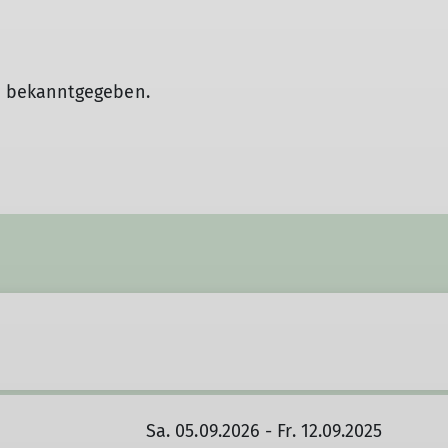
 bekanntgegeben.
Sa. 05.09.2026 - Fr. 12.09.2025