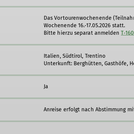
Das Vortourenwochenende (Teilnahme
Wochenende 16.-17.05.2026 statt.
Bitte hierzu separat anmelden
T-160
Italien, Südtirol, Trentino
Unterkunft: Berghütten, Gasthöfe, H
Ja
Anreise erfolgt nach Abstimmung m