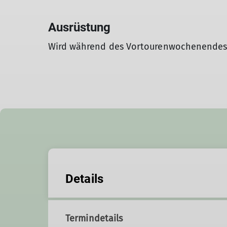
Ausrüstung
Wird während des Vortourenwochenendes
Details
Termindetails