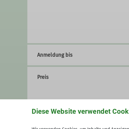
Anmeldung bis
Preis
Diese Website verwendet Cook