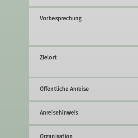
Vorbesprechung
Zielort
Öffentliche Anreise
Anreisehinweis
Organisation