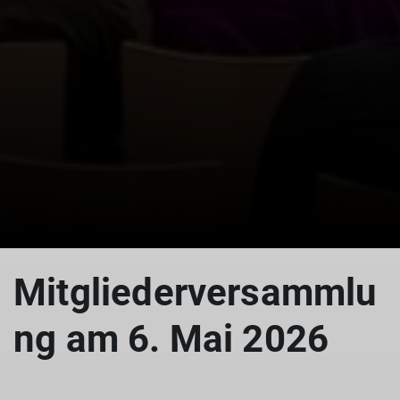
Mitgliederversammlu
ng am 6. Mai 2026