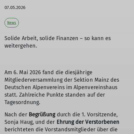
07.05.2026
News
Solide Arbeit, solide Finanzen – so kann es
weitergehen.
Am 6. Mai 2026 fand die diesjährige
Mitgliederversammlung der Sektion Mainz des
Deutschen Alpenvereins im Alpenvereinshaus
statt. Zahlreiche Punkte standen auf der
Tagesordnung.
Nach der
Begrüßung
durch die 1. Vorsitzende,
Sonja Haug, und der
Ehrung der Verstorbenen
berichteten die Vorstandsmitglieder über die