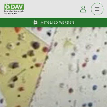
MITGLIED WERDEN