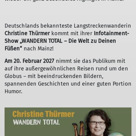
Deutschlands bekannteste Langstreckenwanderin
Christine Thürmer
kommt mit ihrer
Infotainment-
Show „WANDERN TOTAL – Die Welt zu Deinen
Füßen“
nach Mainz!
Am 20. Februar 2027
nimmt sie das Publikum mit
auf ihre außergewöhnlichen Reisen rund um den
Globus – mit beeindruckenden Bildern,
spannenden Geschichten und einer guten Portion
Humor.