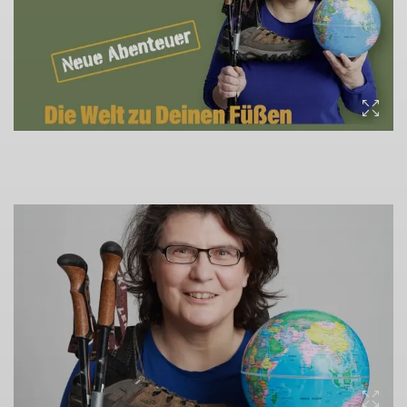
© Christine Thürmer