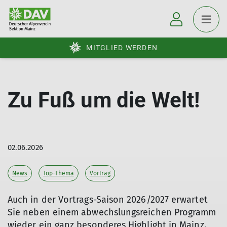
MITGLIED WERDEN
Zu Fuß um die Welt!
02.06.2026
News
Top-Thema
Vortrag
Auch in der Vortrags-Saison 2026/2027 erwartet
Sie neben einem abwechslungsreichen Programm
wieder ein ganz besonderes Highlight in Mainz.