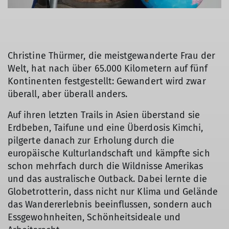
© Christine Thürmer | Joachim Gern
Christine Thürmer, die meistgewanderte Frau der
Welt, hat nach über 65.000 Kilometern auf fünf
Kontinenten festgestellt: Gewandert wird zwar
überall, aber überall anders.
Auf ihren letzten Trails in Asien überstand sie
Erdbeben, Taifune und eine Überdosis Kimchi,
pilgerte danach zur Erholung durch die
europäische Kulturlandschaft und kämpfte sich
schon mehrfach durch die Wildnisse Amerikas
und das australische Outback. Dabei lernte die
Globetrotterin, dass nicht nur Klima und Gelände
das Wandererlebnis beeinflussen, sondern auch
Essgewohnheiten, Schönheitsideale und